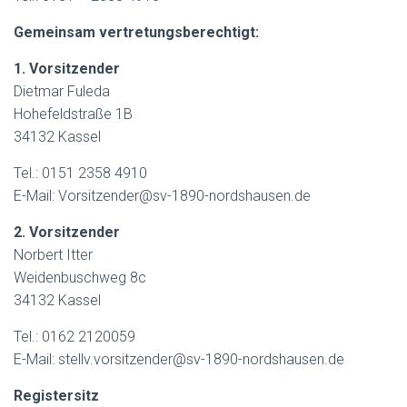
Gemeinsam vertretungsberechtigt:
1. Vorsitzender
Dietmar Fuleda
Hohefeldstraße 1B
34132 Kassel
Tel.: 0151 2358 4910
E-Mail: Vorsitzender@sv-1890-nordshausen.de
2. Vorsitzender
Norbert Itter
Weidenbuschweg 8c
34132 Kassel
Tel.: 0162 2120059
E-Mail: stellv.vorsitzender@sv-1890-nordshausen.de
Registersitz