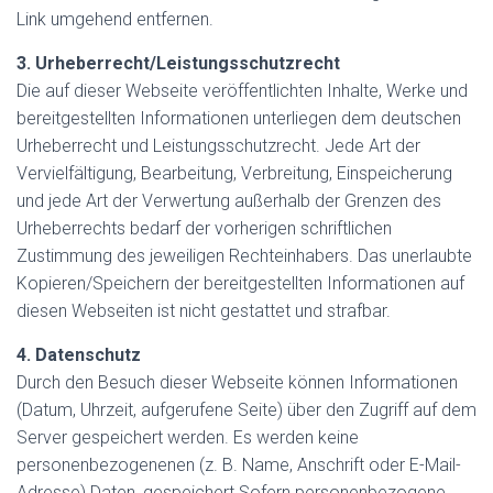
Link umgehend entfernen.
3. Urheberrecht/Leistungsschutzrecht
Die auf dieser Webseite veröffentlichten Inhalte, Werke und
bereitgestellten Informationen unterliegen dem deutschen
Urheberrecht und Leistungsschutzrecht. Jede Art der
Vervielfältigung, Bearbeitung, Verbreitung, Einspeicherung
und jede Art der Verwertung außerhalb der Grenzen des
Urheberrechts bedarf der vorherigen schriftlichen
Zustimmung des jeweiligen Rechteinhabers. Das unerlaubte
Kopieren/Speichern der bereitgestellten Informationen auf
diesen Webseiten ist nicht gestattet und strafbar.
4. Datenschutz
Durch den Besuch dieser Webseite können Informationen
(Datum, Uhrzeit, aufgerufene Seite) über den Zugriff auf dem
Server gespeichert werden. Es werden keine
personenbezogenenen (z. B. Name, Anschrift oder E-Mail-
Adresse) Daten, gespeichert.Sofern personenbezogene