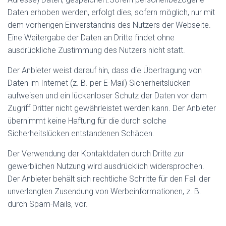
Daten erhoben werden, erfolgt dies, sofern möglich, nur mit
dem vorherigen Einverständnis des Nutzers der Webseite.
Eine Weitergabe der Daten an Dritte findet ohne
ausdrückliche Zustimmung des Nutzers nicht statt.
Der Anbieter weist darauf hin, dass die Übertragung von
Daten im Internet (z. B. per E-Mail) Sicherheitslücken
aufweisen und ein lückenloser Schutz der Daten vor dem
Zugriff Dritter nicht gewährleistet werden kann. Der Anbieter
übernimmt keine Haftung für die durch solche
Sicherheitslücken entstandenen Schäden.
Der Verwendung der Kontaktdaten durch Dritte zur
gewerblichen Nutzung wird ausdrücklich widersprochen.
Der Anbieter behält sich rechtliche Schritte für den Fall der
unverlangten Zusendung von Werbeinformationen, z. B.
durch Spam-Mails, vor.