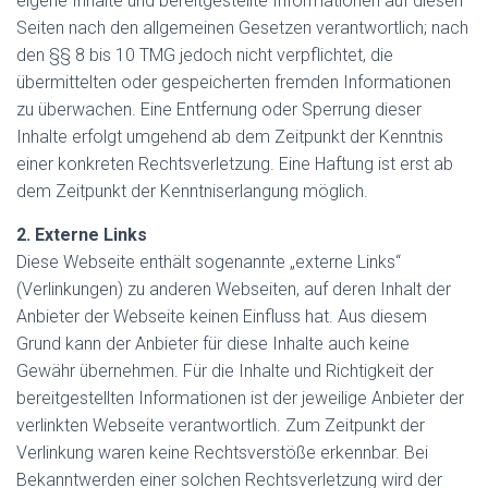
eigene Inhalte und bereitgestellte Informationen auf diesen
Seiten nach den allgemeinen Gesetzen verantwortlich; nach
den §§ 8 bis 10 TMG jedoch nicht verpflichtet, die
übermittelten oder gespeicherten fremden Informationen
zu überwachen. Eine Entfernung oder Sperrung dieser
Inhalte erfolgt umgehend ab dem Zeitpunkt der Kenntnis
einer konkreten Rechtsverletzung. Eine Haftung ist erst ab
dem Zeitpunkt der Kenntniserlangung möglich.
2. Externe Links
Diese Webseite enthält sogenannte „externe Links“
(Verlinkungen) zu anderen Webseiten, auf deren Inhalt der
Anbieter der Webseite keinen Einfluss hat. Aus diesem
Grund kann der Anbieter für diese Inhalte auch keine
Gewähr übernehmen. Für die Inhalte und Richtigkeit der
bereitgestellten Informationen ist der jeweilige Anbieter der
verlinkten Webseite verantwortlich. Zum Zeitpunkt der
Verlinkung waren keine Rechtsverstöße erkennbar. Bei
Bekanntwerden einer solchen Rechtsverletzung wird der