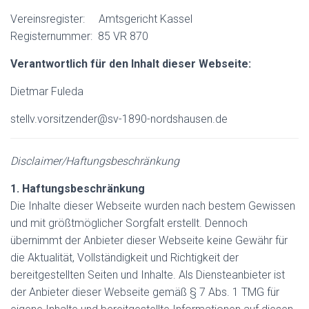
Vereinsregister: Amtsgericht Kassel
Registernummer: 85 VR 870
Verantwortlich für den Inhalt dieser Webseite:
Dietmar Fuleda
stellv.vorsitzender@sv-1890-nordshausen.de
Disclaimer/Haftungsbeschränkung
1. Haftungsbeschränkung
Die Inhalte dieser Webseite wurden nach bestem Gewissen
und mit größtmöglicher Sorgfalt erstellt. Dennoch
übernimmt der Anbieter dieser Webseite keine Gewähr für
die Aktualität, Vollständigkeit und Richtigkeit der
bereitgestellten Seiten und Inhalte. Als Diensteanbieter ist
der Anbieter dieser Webseite gemäß § 7 Abs. 1 TMG für