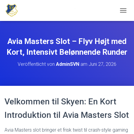
N
A
V
I
G
Avia Masters Slot – Flyv Højt med
A
T
Kort, Intensivt Belønnende Runder
I
O
Veröffentlicht von
AdminSVN
am
Juni 27, 2026
N
U
M
S
C
H
Velkommen til Skyen: En Kort
A
L
T
Introduktion til Avia Masters Slot
E
N
Avia Masters slot bringer et frisk twist til crash-style gaming