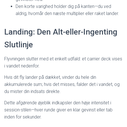
Den korte varighed holder dig på kanten—du ved
aldrig, hvornår den næste multiplier eller raket lander.
Landing: Den Alt-eller-Ingenting
Slutlinje
Flyvningen slutter med et enkelt udfald: et carrier deck vises
i vandet nedenfor.
Hvis dit fly lander på dækket, vinder du hele din
akkumulerede sum; hvis det misses, falder det i vandet, og
du mister din indsats direkte.
Dette afgørende øjeblik indkapsler den høje intensitet i
session-stilen—hver runde giver en klar gevinst eller tab
inden for sekunder.