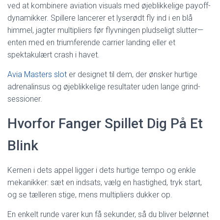
ved at kombinere aviation visuals med øjeblikkelige payoff-
dynamikker. Spillere lancerer et lyserødt fly ind i en blå
himmel, jagter multipliers før flyvningen pludseligt slutter—
enten med en triumferende carrier landing eller et
spektakulært crash i havet.
Avia Masters slot
er designet til dem, der ønsker hurtige
adrenalinsus og øjeblikkelige resultater uden lange grind-
sessioner.
Hvorfor Fanger Spillet Dig På Et
Blink
Kernen i dets appel ligger i dets hurtige tempo og enkle
mekanikker: sæt en indsats, vælg en hastighed, tryk start,
og se tælleren stige, mens multipliers dukker op.
En enkelt runde varer kun få sekunder, så du bliver belønnet