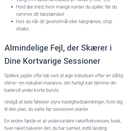
Hold øje med, hvor mange runder du spiller, før du
rammer dit tabstærskel.
Hvis du når dit gevinstmål eller tabgrænse, stop
straks.
Almindelige Fejl, der Skærer i
Dine Kortvarige Sessioner
Spillere jagter ofte tab ved at øge indsatsen efter en dårlig
stime—en risikabel manøvre, der hurtigt kan tømme din
bankroll under korte bursts.
Undgå at lade følelser styre hastighedsændringer; hold dig
til den plan, du satte før sessionen starter.
En anden fælde er at undervurdere raketfrekvensen; husk,
hver raket halverer det, du har samlet, indtil landing.