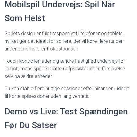
Mobilspil Undervejs: Spil Når
Som Helst
Spillets design er fuldt responsivt til telefoner og tablets,
hvilket gør det ideelt for spillere, der vil køre flere runder
under pendling eller frokostpauser.
Touch-kontroller lader dig ændre hastighed undervejs før
launch, mens spillets glatte 60fps sikrer ingen forsinkelse
selv på ældre enheder.
Du kan stable flere hurtige sessioner efter hinanden—ideelt
til korte spilsessioner uden lang ventetid.
Demo vs Live: Test Spændingen
Før Du Satser