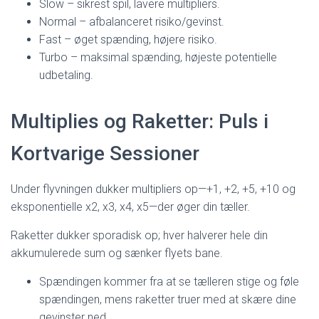
Slow – sikrest spil, lavere multipliers.
Normal – afbalanceret risiko/gevinst.
Fast – øget spænding, højere risiko.
Turbo – maksimal spænding, højeste potentielle
udbetaling.
Multiplies og Raketter: Puls i
Kortvarige Sessioner
Under flyvningen dukker multipliers op—+1, +2, +5, +10 og
eksponentielle x2, x3, x4, x5—der øger din tæller.
Raketter dukker sporadisk op; hver halverer hele din
akkumulerede sum og sænker flyets bane.
Spændingen kommer fra at se tælleren stige og føle
spændingen, mens raketter truer med at skære dine
gevinster ned.