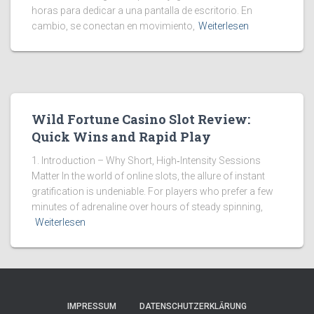
horas para dedicar a una pantalla de escritorio. En
cambio, se conectan en movimiento,
Weiterlesen
Wild Fortune Casino Slot Review:
Quick Wins and Rapid Play
1. Introduction – Why Short, High‑Intensity Sessions
Matter In the world of online slots, the allure of instant
gratification is undeniable. For players who prefer a few
minutes of adrenaline over hours of steady spinning,
Weiterlesen
IMPRESSUM
DATENSCHUTZERKLÄRUNG