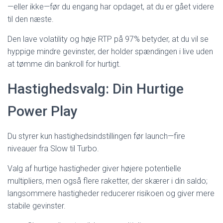
—eller ikke—før du engang har opdaget, at du er gået videre
til den næste.
Den lave volatility og høje RTP på 97% betyder, at du vil se
hyppige mindre gevinster, der holder spændingen i live uden
at tømme din bankroll for hurtigt.
Hastighedsvalg: Din Hurtige
Power Play
Du styrer kun hastighedsindstillingen før launch—fire
niveauer fra Slow til Turbo.
Valg af hurtige hastigheder giver højere potentielle
multipliers, men også flere raketter, der skærer i din saldo;
langsommere hastigheder reducerer risikoen og giver mere
stabile gevinster.