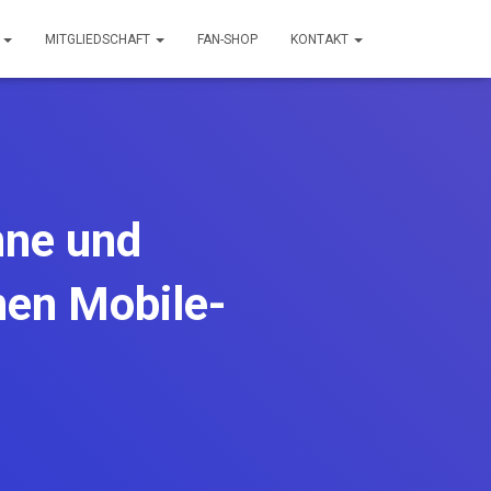
T
MITGLIEDSCHAFT
FAN-SHOP
KONTAKT
nne und
nen Mobile-