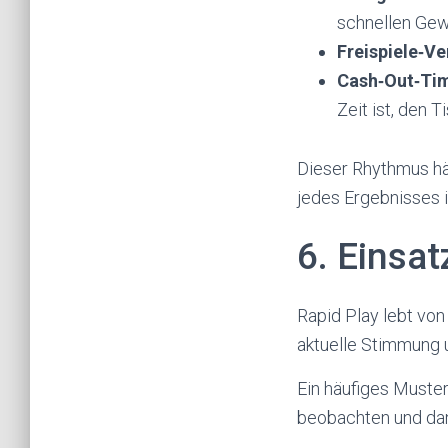
schnellen Gewi
Freispiele‑V
Cash‑Out‑Tim
Zeit ist, den T
Dieser Rhythmus hä
jedes Ergebnisses 
6. Einsa
Rapid Play lebt von
aktuelle Stimmung u
Ein häufiges Muster
beobachten und da