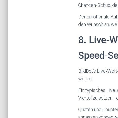
Chancen‑Schub, der 
Der emotionale Auft
den Wunsch an, wei
8. Live‑
Speed‑Se
BildBet’s Live‑Wett
wollen.
Ein typisches Live‑
Viertel zu setzen—e
Quoten und Counter 
anpassen können, 