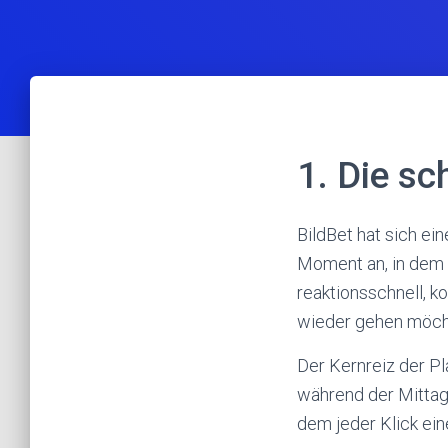
1. Die sc
BildBet hat sich ei
Moment an, in dem 
reaktionsschnell, k
wieder gehen möch
Der Kernreiz der Pl
während der Mittag
dem jeder Klick ein