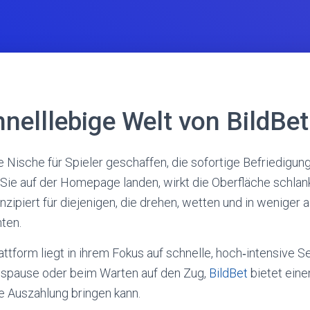
hnelllebige Welt von BildBet
ne Nische für Spieler geschaffen, die sofortige Befriedigu
Sie auf der Homepage landen, wirkt die Oberfläche schlan
onzipiert für diejenigen, die drehen, wetten und in weniger 
ten.
attform liegt in ihrem Fokus auf schnelle, hoch‑intensive S
spause oder beim Warten auf den Zug,
BildBet
bietet einen
e Auszahlung bringen kann.