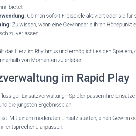
nn bietet.
erwendung:
Ob man sofort Freispiele aktiviert oder sie für 
ing:
Zu wissen, wann eine Gewinnserie ihren Höhepunkt er
isch zu verlassen.
lt das Herz im Rhythmus und ermöglicht es den Spielern, 
innerhalb von Momenten zu erleben.
tzverwaltung im Rapid Play
 flüssiger Einsatzverwaltung—Spieler passen ihre Einsätze 
nd die jüngsten Ergebnisse an.
 ist: Mit einem moderaten Einsatz starten, einen Gewinn o
nn entsprechend anpassen.