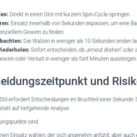
len:
Direkt in einen Slot mit kurzem Spin‑Cycle springen.
ren:
Einsatz innerhalb von Sekunden anpassen, um eine B
enziellem Gewinn zu finden.
bachten:
Die Walzen in weniger als 10 Sekunden enden la
iederholen:
Sofort entscheiden, ob „erneut drehen“ oder 
ewinn oder Verlust in weniger als fünf Minuten aussteigen.
heidungszeitpunkt und Risi
Stil erfordert Entscheidungen im Bruchteil einer Sekunde. 
t statt auf tiefgehende Analyse.
ungspunkte sind:
nen Einsatz wählen, der sich angenehm anfühlt, aber auch