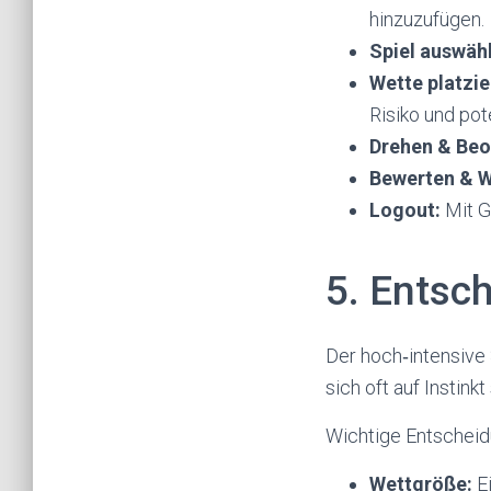
hinzuzufügen.
Spiel auswäh
Wette platzie
Risiko und pot
Drehen & Beo
Bewerten & W
Logout:
Mit G
5. Entsc
Der hoch‑intensive 
sich oft auf Instink
Wichtige Entscheid
Wettgröße:
Ei