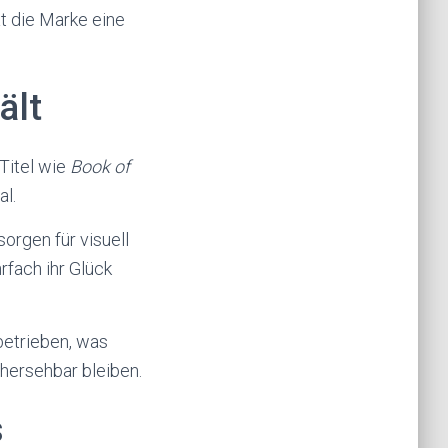
at die Marke eine
ält
 Titel wie
Book of
l.
sorgen für visuell
fach ihr Glück
betrieben, was
rhersehbar bleiben.
s