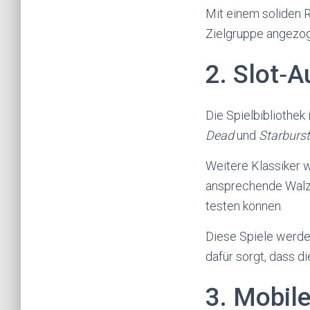
Mit einem soliden R
Zielgruppe angezog
2. Slot‑A
Die Spielbibliothek 
Dead
und
Starburst
Weitere Klassiker 
ansprechende Walze
testen können.
Diese Spiele werde
dafür sorgt, dass d
3. Mobile