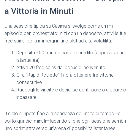
a Vittoria in Minuti
Una sessione tipica su Casinia si svolge come un mini-
episodio ben orchestrato: inizi con un deposito, attivi le tue
free spins, poi ti immergi in uno slot ad alta volatilità.
Deposita €50 tramite carta di credito (approvazione
istantanea).
Attiva 20 free spins dal bonus di benvenuto.
Gira “Rapid Roulette” fino a ottenere tre vittorie
consecutive.
Raccogli le vincite e decidi se continuare a giocare o
incassare.
Il ciclo si ripete fino alla scadenza del limite di tempo—di
solito quindici minuti—facendo sì che ogni sessione sembri
uno sprint attraverso un’arena di possibilità istantanee.