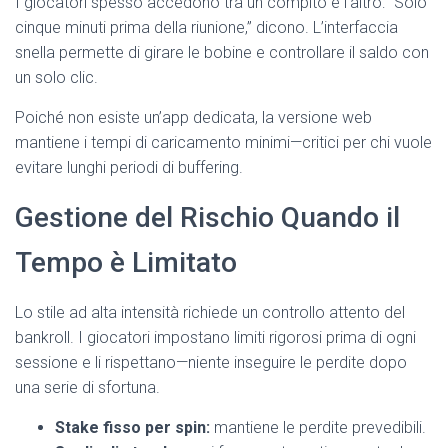
I giocatori spesso accedono tra un compito e l’altro: “Solo
cinque minuti prima della riunione,” dicono. L’interfaccia
snella permette di girare le bobine e controllare il saldo con
un solo clic.
Poiché non esiste un’app dedicata, la versione web
mantiene i tempi di caricamento minimi—critici per chi vuole
evitare lunghi periodi di buffering.
Gestione del Rischio Quando il
Tempo è Limitato
Lo stile ad alta intensità richiede un controllo attento del
bankroll. I giocatori impostano limiti rigorosi prima di ogni
sessione e li rispettano—niente inseguire le perdite dopo
una serie di sfortuna.
Stake fisso per spin:
mantiene le perdite prevedibili.