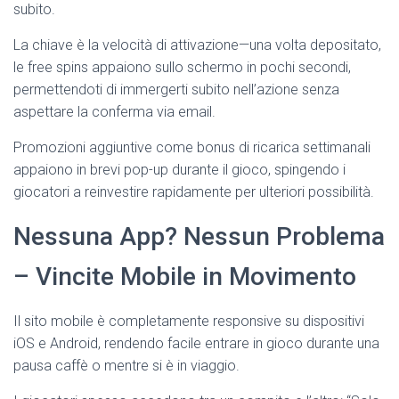
subito.
La chiave è la velocità di attivazione—una volta depositato,
le free spins appaiono sullo schermo in pochi secondi,
permettendoti di immergerti subito nell’azione senza
aspettare la conferma via email.
Promozioni aggiuntive come bonus di ricarica settimanali
appaiono in brevi pop-up durante il gioco, spingendo i
giocatori a reinvestire rapidamente per ulteriori possibilità.
Nessuna App? Nessun Problema
– Vincite Mobile in Movimento
Il sito mobile è completamente responsive su dispositivi
iOS e Android, rendendo facile entrare in gioco durante una
pausa caffè o mentre si è in viaggio.