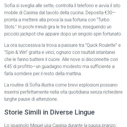
Sofia si sveglia alle sette, controlla il telefono e avvia il sito
mobile di Casinia dal tavolo della cucina. Deposita €30—
pronta a mettere alla prova la sua fortuna con “Turbo
Slots.” In pochi minuti gira le tre bobine, inseguendo un
piccolo jackpot che appare dopo un singolo spin fortunato.
La ora successiva la trova a passare tra “Quick Roulette” e
“Spin & Win” gratta e vinci, ognuno con risultati istantanei
che le fanno battere il cuore. Alle nove si disconnette con
€45 di profitto—un guadagno modesto ma sufficiente a
farla sorridere per il resto della mattina.
La routine di Sofia illustra come brevi esplosioni possano
inserirsi perfettamente nella vita quotidiana senza richiedere
lunghe pause di attenzione.
Storie Simili in Diverse Lingue
Lo spagnolo Miguel usa Casinia durante la pausa pranzo: