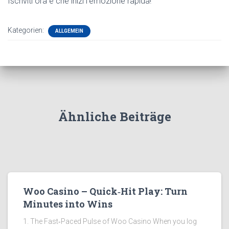
Iscriviti ora e che inizi l’emozione rapida!
Kategorien:
ALLGEMEIN
Ähnliche Beiträge
Woo Casino – Quick‑Hit Play: Turn
Minutes into Wins
1. The Fast‑Paced Pulse of Woo Casino When you log