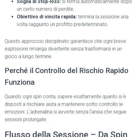
Soglia di stop-loss:
si ferma automaticamente dopo
un certo numero di perdite.
Obiettivo di vincita rapida:
termina la sessione una
volta raggiunto un profitto predeterminato.
Questo approccio disciplinato garantisce che ogni breve
esplosione rimanga divertente senza trasformarsi in un
gioco a lungo termine.
Perché il Controllo del Rischio Rapido
Funziona
Quando ogni spin conta, sapere esattamente quanto si è
disposti a rischiare aiuta a mantenere sotto controllo le
emozioni. L’adrenalina si avverte senza l’ansia che segue
sessioni prolungate.
Flusso della Sessione – Da Spin