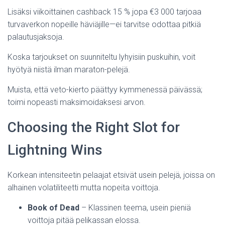
Lisäksi viikoittainen cashback 15 % jopa €3 000 tarjoaa
turvaverkon nopeille häviäjille—ei tarvitse odottaa pitkiä
palautusjaksoja.
Koska tarjoukset on suunniteltu lyhyisiin puskuihin, voit
hyötyä niistä ilman maraton-pelejä.
Muista, että veto-kierto päättyy kymmenessä päivässä;
toimi nopeasti maksimoidaksesi arvon.
Choosing the Right Slot for
Lightning Wins
Korkean intensiteetin pelaajat etsivät usein pelejä, joissa on
alhainen volatiliteetti mutta nopeita voittoja.
Book of Dead
– Klassinen teema, usein pieniä
voittoja pitää pelikassan elossa.