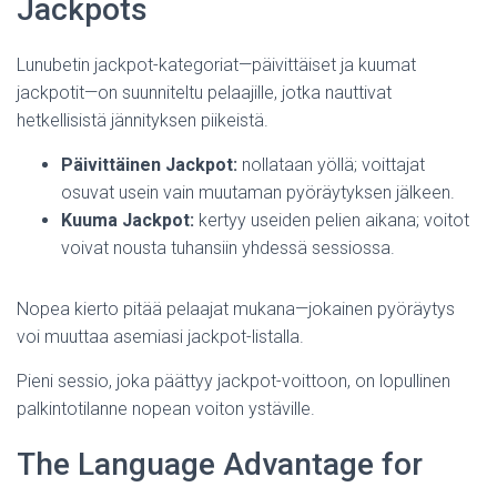
Jackpots
Lunubetin jackpot-kategoriat—päivittäiset ja kuumat
jackpotit—on suunniteltu pelaajille, jotka nauttivat
hetkellisistä jännityksen piikeistä.
Päivittäinen Jackpot:
nollataan yöllä; voittajat
osuvat usein vain muutaman pyöräytyksen jälkeen.
Kuuma Jackpot:
kertyy useiden pelien aikana; voitot
voivat nousta tuhansiin yhdessä sessiossa.
Nopea kierto pitää pelaajat mukana—jokainen pyöräytys
voi muuttaa asemiasi jackpot-listalla.
Pieni sessio, joka päättyy jackpot-voittoon, on lopullinen
palkintotilanne nopean voiton ystäville.
The Language Advantage for