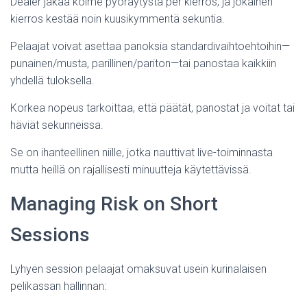
Dealer jakaa kolme pyöräytystä per kierros, ja jokainen
kierros kestää noin kuusikymmentä sekuntia.
Pelaajat voivat asettaa panoksia standardivaihtoehtoihin—
punainen/musta, parillinen/pariton—tai panostaa kaikkiin
yhdellä tuloksella.
Korkea nopeus tarkoittaa, että päätät, panostat ja voitat tai
häviät sekunneissa.
Se on ihanteellinen niille, jotka nauttivat live-toiminnasta
mutta heillä on rajallisesti minuutteja käytettävissä.
Managing Risk on Short
Sessions
Lyhyen session pelaajat omaksuvat usein kurinalaisen
pelikassan hallinnan: